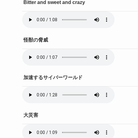
Bitter and sweet and crazy
怪獣の脅威
加速するサイバーワールド
大災害