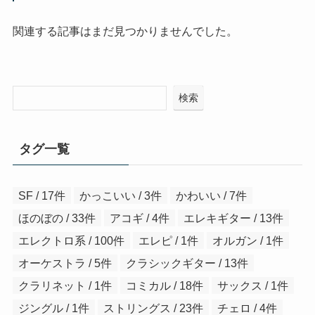
関連する記事はまだ見つかりませんでした。
検索
タグ一覧
SF / 17件
かっこいい / 3件
かわいい / 7件
ほのぼの / 33件
アコギ / 4件
エレキギター / 13件
エレクトロ系 / 100件
エレピ / 1件
オルガン / 1件
オーケストラ / 5件
クラシックギター / 13件
クラリネット / 1件
コミカル / 18件
サックス / 1件
ジングル / 1件
ストリングス / 23件
チェロ / 4件